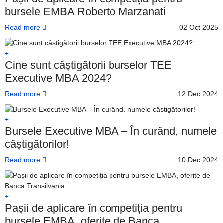
bursele EMBA Roberto Marzanati
Read more
02 Oct 2025
Cine sunt câștigătorii burselor TEE
Executive MBA 2024?
Read more
12 Dec 2024
Bursele Executive MBA – În curând, numele
câștigătorilor!
Read more
10 Dec 2024
Pașii de aplicare în competiția pentru
bursele EMBA, oferite de Banca