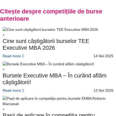
Citește despre competițiile de burse
anterioare
Cine sunt câștigătorii burselor TEE
Executive MBA 2026
Read more
14 Noi 2025
Bursele Executive MBA – În curând aflăm
câștigătorii!
Read more
13 Noi 2025
Pașii de aplicare în competiția pentru